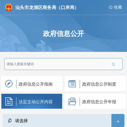
汕头市龙湖区商务局（口岸局）
 收藏
政府信息公开

政府信息公开指南
政府信息公开制度
法定主动公开内容
政府信息公开年报
+
请选择