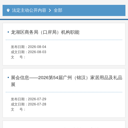
法定主动公开内容
全部


龙湖区商务局（口岸局）机构职能
发布日期：
2026-08-04
成文日期：
2026-08-03
文 号：
展会信息——2026第54届广州（锦汉）家居用品及礼品
展
发布日期：
2026-07-29
成文日期：
2026-07-28
文 号：