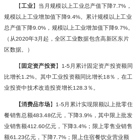
【
工业
】当月规模以上工业总产值下降7.7%，
规模以上工业增加值下降9.4%。累计规模以上工业
总产值下降9.0%，规模以上工业增加值下降9.7%。
（从2020年3月起，全区工业数据包含高新区东片
区数据。）
【
固定资产投资
】1-5月累计固定资产投资额同
比增长1.2%。其中工业投资额同比增长18％，在工
业投资中技术改造投资增长128.3％。
【消费品市场
】1-5月累计实现限额以上批零住
餐销售总额483.48亿元，下降3.9%，其中限上批发
业销售额412.60亿元，下降3.4%；限上零售业销售
额61.23亿元，下降7.7%；限上住宿餐饮业营业额