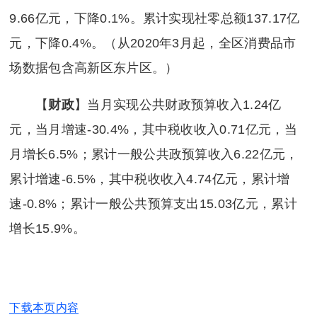
9.66亿元，下降0.1%。累计实现社零总额137.17亿
元，下降0.4%。（从2020年3月起，全区消费品市
场数据包含高新区东片区。）
【
财政
】当月实现公共财政预算收入1.24亿
元，当月增速-30.4%，其中税收收入0.71亿元，当
月增长6.5%；累计一般公共政预算收入6.22亿元，
累计增速-6.5%，其中税收收入4.74亿元，累计增
速-0.8%；累计一般公共预算支出15.03亿元，累计
增长15.9%。
下载本页内容