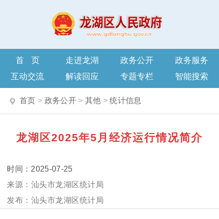
首页
走进龙湖
政务公开
政务服务
互动交流
解读回应
专题专栏
智能搜索
首页
>
政务公开
>
其他
>
统计信息
龙湖区2025年5月经济运行情况简介
2025-07-25
汕头市龙湖区统计局
汕头市龙湖区统计局