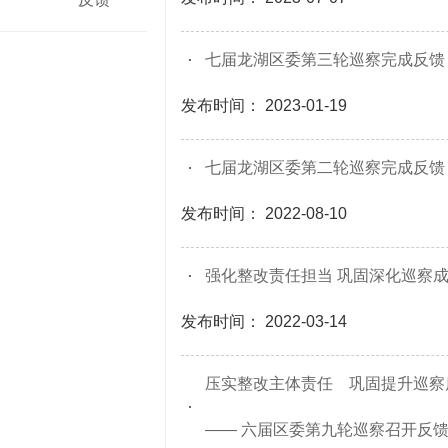
七届龙湖区委第三轮巡察完成反馈
发布时间： 2023-01-19
七届龙湖区委第二轮巡察完成反馈
发布时间： 2022-08-10
强化整改责任担当 巩固深化巡察
发布时间： 2022-03-14
压实整改主体责任 巩固提升巡察
—— 六届区委第九轮巡察召开反