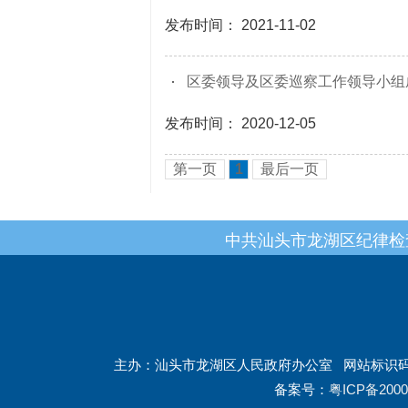
发布时间： 2021-11-02
区委领导及区委巡察工作领导小组
发布时间： 2020-12-05
第一页
1
最后一页
中共汕头市龙湖区纪律检
主办：汕头市龙湖区人民政府办公室
网站标识码：
备案号：
粤ICP备2000