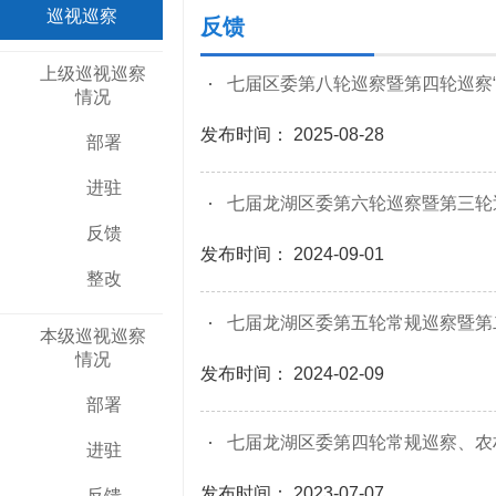
巡视巡察
反馈
上级巡视巡察
七届区委第八轮巡察暨第四轮巡察“
情况
发布时间： 2025-08-28
部署
进驻
七届龙湖区委第六轮巡察暨第三轮巡
反馈
发布时间： 2024-09-01
整改
七届龙湖区委第五轮常规巡察暨第二
本级巡视巡察
情况
发布时间： 2024-02-09
部署
七届龙湖区委第四轮常规巡察、农村
进驻
发布时间： 2023-07-07
反馈