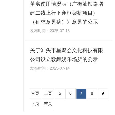
落实使用情况表（广梅汕铁路增
建二线上行下穿框架桥项目）
（征求意见稿）》意见的公示
2025-07-15
关于汕头市星聚会文化科技有限
公司设立歌舞娱乐场所的公示
2025-07-14
5
6
7
8
9