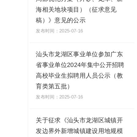
海相关地块项目）（征求意见
稿）》意见的公示
2025-07-16
汕头市龙湖区事业单位参加广东
省事业单位2024年集中公开招聘
高校毕业生拟聘用人员公示（教
育类第五批）
2025-07-16
关于征求《汕头市龙湖区城镇开
发边界外新增城镇建设用地规模