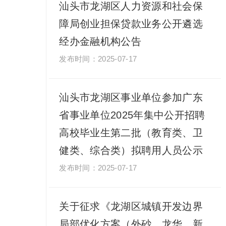
汕头市龙湖区人力资源和社会保
障局创业担保贷款业务公开遴选
经办金融机构公告
2025-07-17
汕头市龙湖区事业单位参加广东
省事业单位2025年集中公开招聘
高校毕业生第二批（教育类、卫
健类、综合类）拟聘用人员公示
2025-07-17
关于征求《龙湖区城镇开发边界
局部优化方案（外砂、龙华、新