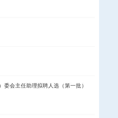
）委会主任助理拟聘人选（第一批）