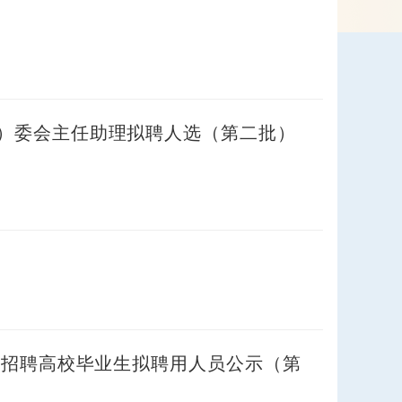
）委会主任助理拟聘人选（第二批）
开招聘高校毕业生拟聘用人员公示（第