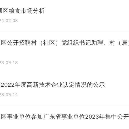
龙湖区粮食市场分析
24-02-08
湖区公开招聘村（社区）党组织书记助理、村（居
23-09-18
2022年度高新技术企业认定情况的公示
23-09-14
区事业单位参加广东省事业单位2023年集中公