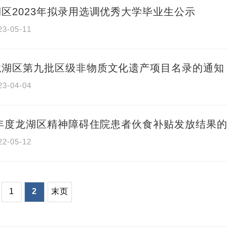
区2023年拟录用选调优秀大学毕业生公示
23-05-11
龙湖区第九批区级非物质文化遗产项目名录的通知
23-04-04
1年度龙湖区精神障碍住院患者伙食补贴发放结果
22-05-12
1
2