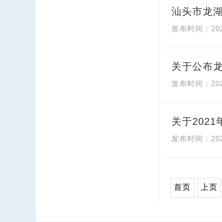
汕头市龙湖
20
关于公布
20
关于202
20