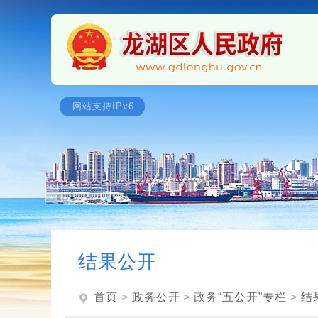
结果公开
首页
>
政务公开
>
政务“五公开”专栏
>
结