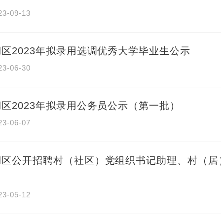
23-09-13
区2023年拟录用选调优秀大学毕业生公示
23-06-30
区2023年拟录用公务员公示（第一批）
23-06-07
湖区公开招聘村（社区）党组织书记助理、村（居
23-05-12