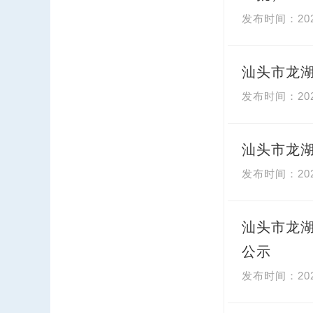
20
汕头市龙湖
20
汕头市龙湖
20
汕头市龙
公示
20