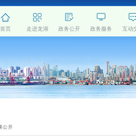
首页
走进龙湖
政务公开
政务服务
互动
果公开